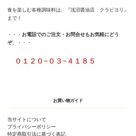
食を楽しむ各種調味料は、『浅沼醤油店 クラビヨリ』
まで！
・・・
お電話でのご注文・お問合せもお気軽にどう
ぞ
。・・・
０１２０−０３−４１８５
お買い物ガイド
当サイトについて
プライバシーポリシー
特定商取引法に基づく表記