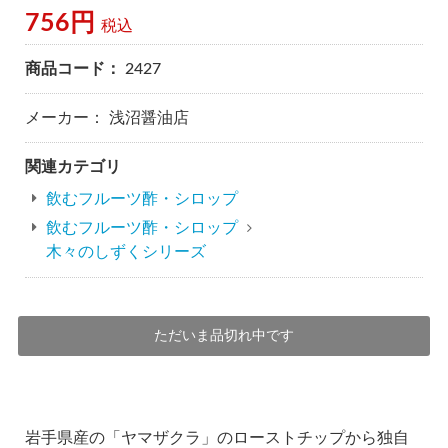
756円
税込
商品コード：
2427
メーカー： 浅沼醤油店
関連カテゴリ
飲むフルーツ酢・シロップ
飲むフルーツ酢・シロップ
木々のしずくシリーズ
ただいま品切れ中です
岩手県産の「ヤマザクラ」のローストチップから独自