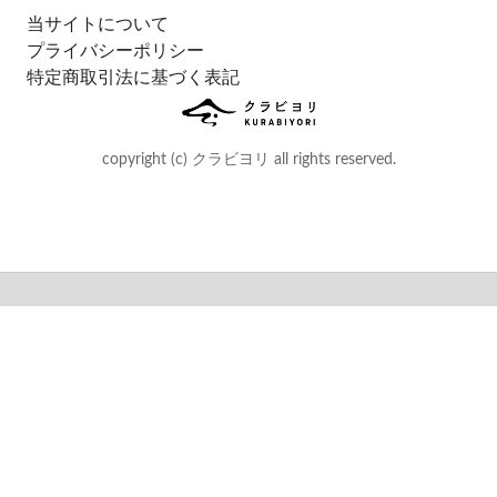
当サイトについて
プライバシーポリシー
特定商取引法に基づく表記
copyright (c) クラビヨリ all rights reserved.