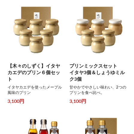
【木々のしずく】イタヤ
プリンミックスセット
カエデのプリン６個セッ
イタヤ3個＆しょうゆミル
ト
ク3個
イタヤカエデを使ったメープル
甘やかでやさしい味わい、2つの
風味のプリン
プリンを食べ比べ。
3,100円
3,100円