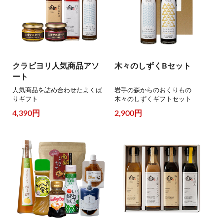
クラビヨリ人気商品アソ
木々のしずくBセット
ート
人気商品を詰め合わせたよくば
岩手の森からのおくりもの
りギフト
木々のしずくギフトセット
4,390円
2,900円