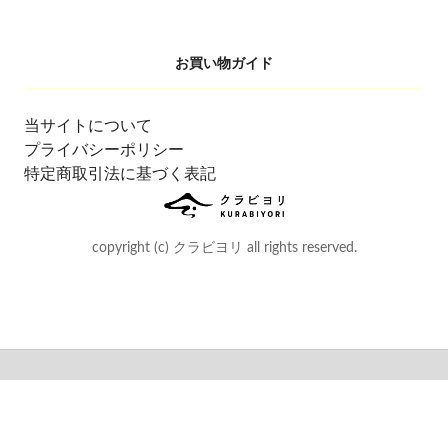
お買い物ガイド
当サイトについて
プライバシーポリシー
特定商取引法に基づく表記
copyright (c) クラビヨリ all rights reserved.