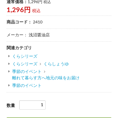
通常価格：
1,296円
税込
1,296円
税込
商品コード：
2410
メーカー：
浅沼醤油店
関連カテゴリ
くらシリーズ
くらシリーズ
くらしょうゆ
季節のイベント
離れて暮らす方へ地元の味をお届け
季節のイベント
数量