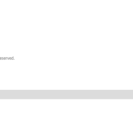
eserved.