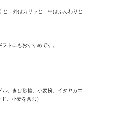
くと、外はカリッと、中はふんわりと
ギフトにもおすすめです。
ル、きび砂糖、小麦粉、イタヤカエ
ンド、小麦を含む）