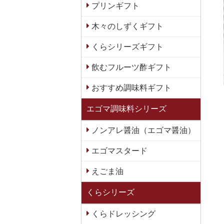
プリンギフト
木々のしずくギフト
くらシリーズギフト
飲むフルーツ酢ギフト
おすすめ調味料ギフト
エゴマ調味料シリーズ
ノンアレ醤油（エゴマ醤油）
エゴマスタード
えごま油
くらシリーズ
くらドレッシング