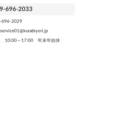
9-696-2033
-696-2029
service01@kurabiyori.jp
 10:00～17:00 年末年始休