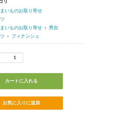
ゴリ
まいものお取り寄せ
ツ
まいものお取り寄せ
秀吉
ツ
フィナンシェ
カートに入れる
お気に入りに追加