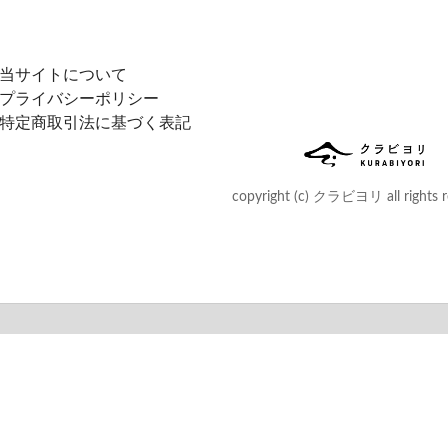
当サイトについて
プライバシーポリシー
特定商取引法に基づく表記
copyright (c) クラビヨリ all rights r